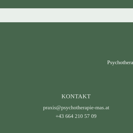
Psychothera
KONTAKT
praxis@psychotherapie-mas.at
+43 664 210 57 09