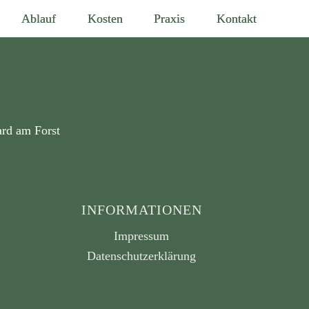
Ablauf
Kosten
Praxis
Kontakt
ard am Forst
INFORMATIONEN
Impressum
Datenschutzerklärung