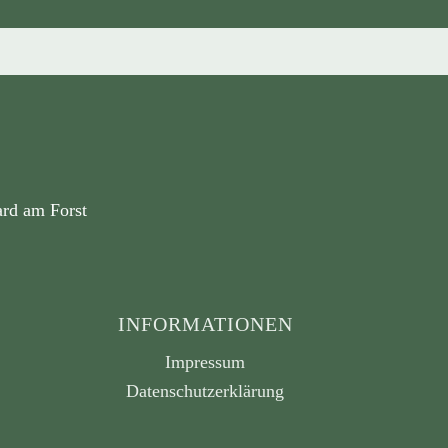
ard am Forst
INFORMATIONEN
Impressum
Datenschutzerklärung